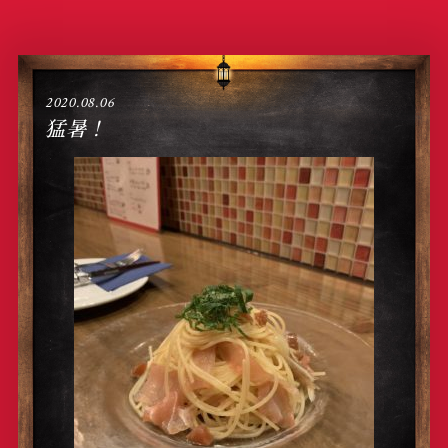
2020.08.06
猛暑！