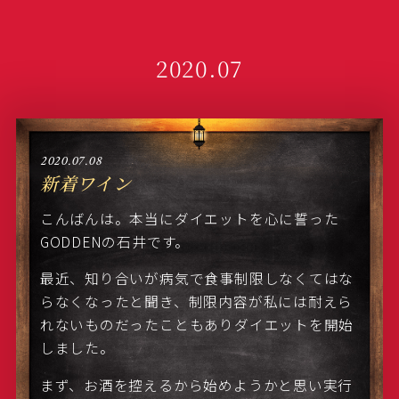
2020.07
2020.07.08
新着ワイン
こんばんは。本当にダイエットを心に誓った
GODDENの石井です。
最近、知り合いが病気で食事制限しなくてはな
らなくなったと聞き、制限内容が私には耐えら
れないものだったこともありダイエットを開始
しました。
まず、お酒を控えるから始めようかと思い実行