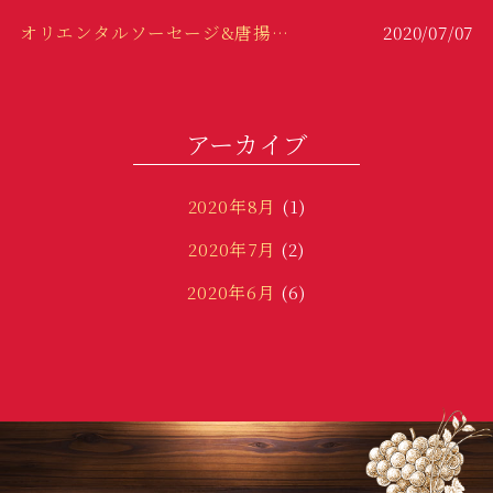
オリエンタルソーセージ&唐揚げ！！
2020/07/07
冷製パスタ！
2020/06/29
変わり種！
2020/06/23
アーカイブ
2020年8月
(1)
2020年7月
(2)
2020年6月
(6)
2020年3月
(1)
2020年1月
(2)
2019年12月
(3)
2019年11月
(5)