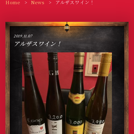
Home
News
アルザスワイン！
2019.11.07
アルザスワイン！