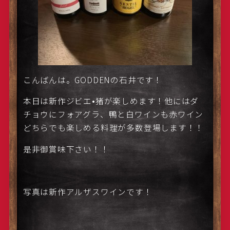
こんばんは。GODDENの石井です！
本日は新作ジビエ•猪が楽しめます！他にはダ
チョウにフォアグラ、鴨と白ワインも赤ワイン
どちらでも楽しめる料理が多数登場します！！
是非御賞味下さい！！
写真は新作アルザスワインです！