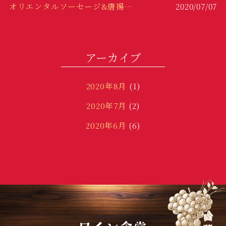
オリエンタルソーセージ&唐揚げ！！
2020/07/07
冷製パスタ！
2020/06/29
変わり種！
2020/06/23
アーカイブ
2020年8月
(1)
2020年7月
(2)
2020年6月
(6)
2020年3月
(1)
2020年1月
(2)
2019年12月
(3)
2019年11月
(5)
2019年10月
(18)