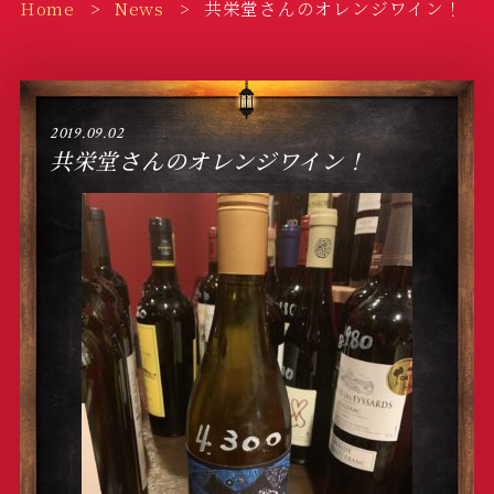
Home
News
共栄堂さんのオレンジワイン！
2019.09.02
共栄堂さんのオレンジワイン！