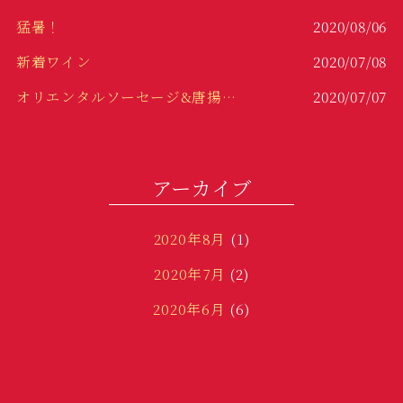
猛暑！
2020/08/06
新着ワイン
2020/07/08
オリエンタルソーセージ&唐揚げ！！
2020/07/07
冷製パスタ！
2020/06/29
変わり種！
2020/06/23
アーカイブ
2020年8月
(1)
2020年7月
(2)
2020年6月
(6)
2020年3月
(1)
2020年1月
(2)