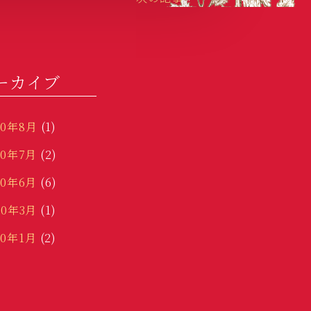
ーカイブ
20年8月
(1)
20年7月
(2)
20年6月
(6)
20年3月
(1)
20年1月
(2)
19年12月
(3)
19年11月
(5)