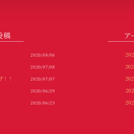
投稿
ア
20
2020/08/06
20
2020/07/08
げ！！
20
2020/07/07
20
2020/06/29
20
2020/06/23
20
20