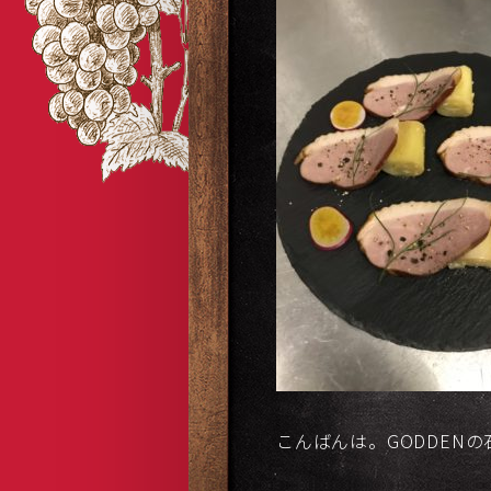
こんばんは。GODDEN