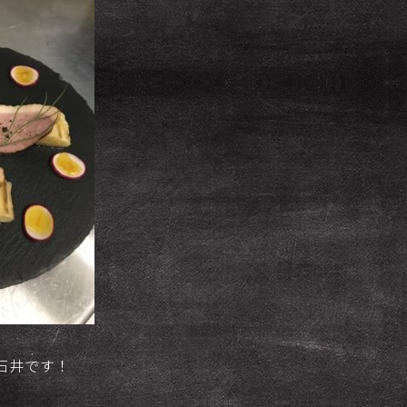
の石井です！