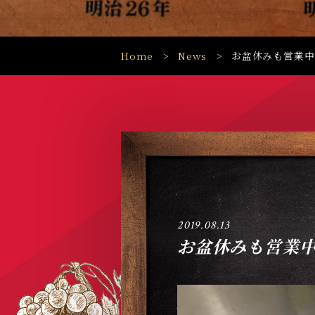
Home
News
お盆休みも営業中
2019.08.13
お盆休みも営業