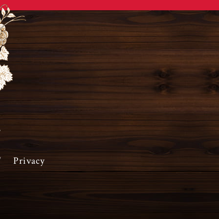
9年10月
(18)
19年9月
(8)
19年8月
(3)
19年7月
(9)
19年6月
(14)
19年5月
(17)
19年4月
(8)
F
Privacy