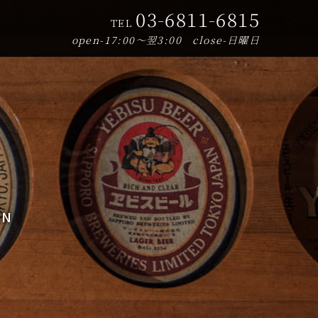
03-6811-6815
TEL
open-17:00～翌3:00 close-日曜日
EN