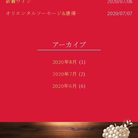
新着ワイン
2020/07/08
オリエンタルソーセージ&唐揚げ！！
2020/07/07
冷製パスタ！
2020/06/29
変わり種！
2020/06/23
アーカイブ
2020年8月
(1)
2020年7月
(2)
2020年6月
(6)
2020年3月
(1)
2020年1月
(2)
2019年12月
(3)
2019年11月
(5)