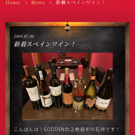
Home
News
新着スペインワイン！
2019.07.30
新着スペインワイン！
こんばんは！GODDENの２枚目半の石井です！