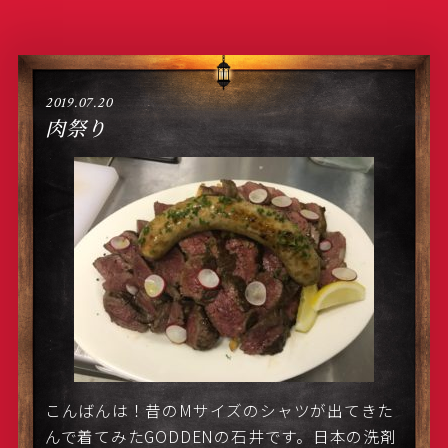
2019.07.20
肉祭り
こんばんは！昔のMサイズのシャツが出てきた
んで着てみたGODDENの石井です。日本の洗剤