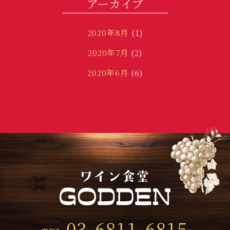
アーカイブ
2020年8月
(1)
2020年7月
(2)
2020年6月
(6)
2020年3月
(1)
2020年1月
(2)
2019年12月
(3)
2019年11月
(5)
2019年10月
(18)
2019年9月
(8)
2019年8月
(3)
03-6811-6815