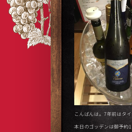
こんばんは。7年前はタイ
本日のゴッデンは御予約1