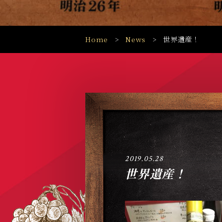
Home
News
世界遺産！
2019.05.28
世界遺産！