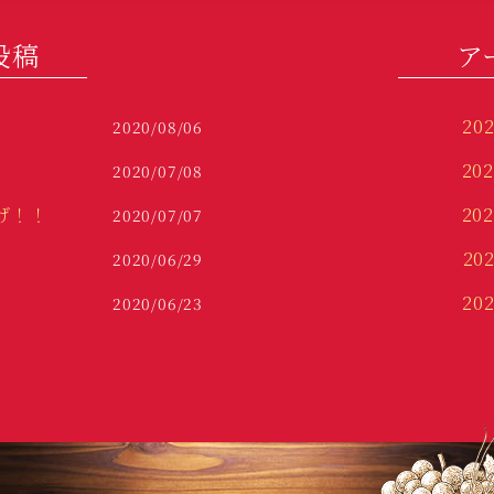
投稿
ア
20
2020/08/06
20
2020/07/08
げ！！
20
2020/07/07
20
2020/06/29
20
2020/06/23
20
20
201
20