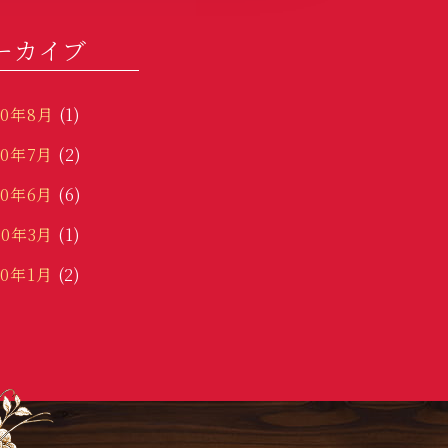
ーカイブ
20年8月
(1)
20年7月
(2)
20年6月
(6)
20年3月
(1)
20年1月
(2)
19年12月
(3)
19年11月
(5)
9年10月
(18)
19年9月
(8)