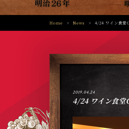
Home
News
4/24 ワイン食堂
2019.04.24
4/24 ワイン食堂