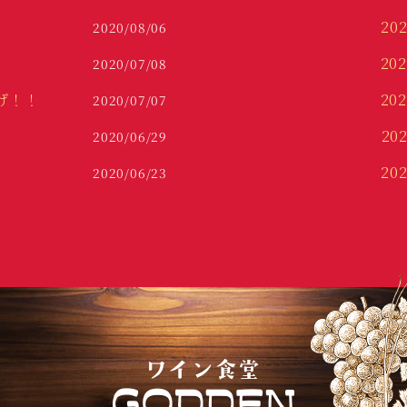
20
2020/08/06
20
2020/07/08
げ！！
20
2020/07/07
20
2020/06/29
20
2020/06/23
20
20
201
20
20
20