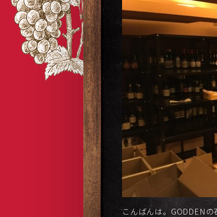
こんばんは。GODDEN