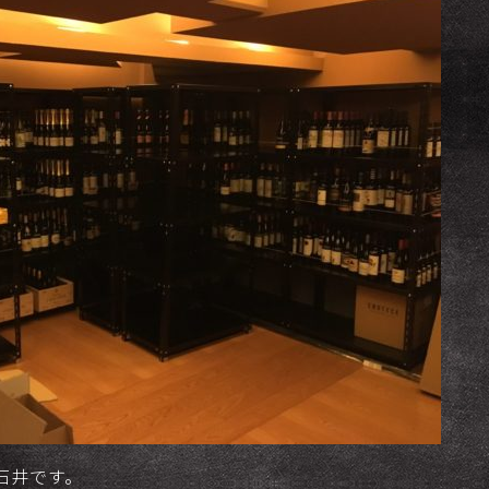
の石井です。