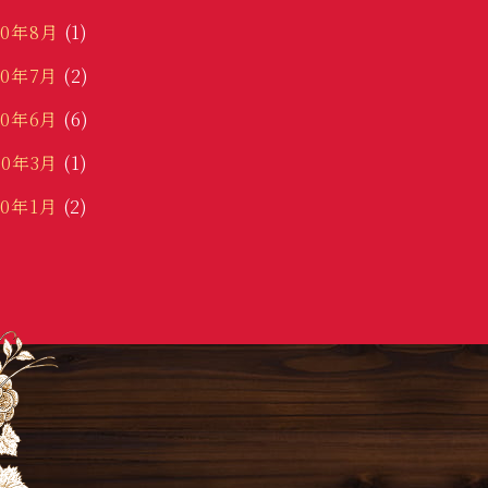
20年8月
(1)
20年7月
(2)
20年6月
(6)
20年3月
(1)
20年1月
(2)
19年12月
(3)
19年11月
(5)
9年10月
(18)
19年9月
(8)
19年8月
(3)
19年7月
(9)