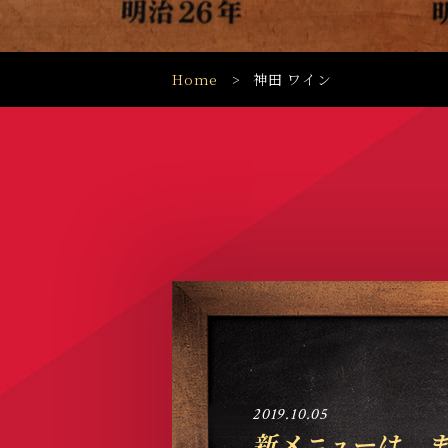
Home
神田 ワイン
2019.10.05
新メニューは、