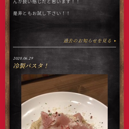
んか良い感じだと思います！！
是非ともお試し下さい！！
過去のお知らせを見る
2020.06.29
冷製パスタ！