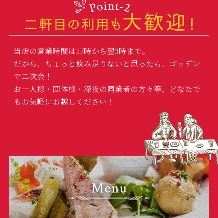
当店の営業時間は17時から翌3時まで。
だから、ちょっと飲み足りないと思ったら、ゴッデン
で二次会！
お一人様・団体様・深夜の同業者の方々等、
どなたで
もお気軽にお越しください！