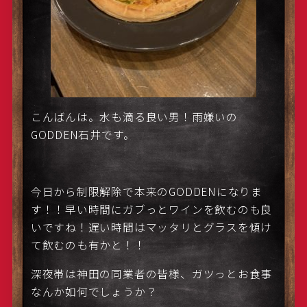
こんばんは。水も滴る良い男！雨嫌いの
GODDEN石井です。
今日から制限解除で本来のGODDENになりま
す！！早い時間にガブっとワインを飲むのも良
いですね！遅い時間はマッタリとグラスを傾け
て飲むのも有かと！！
深夜帯は神田の同業者の皆様、ガツっとお食事
なんか如何でしょうか？