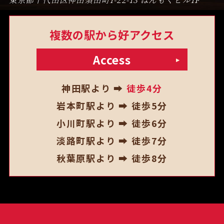
複数の駅から好アクセス
Access
神田駅より ➡
徒歩4分
岩本町駅より ➡ 徒歩5分
小川町駅より ➡ 徒歩6分
淡路町駅より ➡ 徒歩7分
秋葉原駅より ➡ 徒歩8分