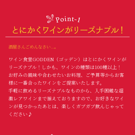
酒屋さんごめんなさい...。
ワイン食堂GODDEN（ゴッデン）はとにかくワインが
リーズナブル！しかも、ワインの種類は100種以上！
お好みの風味や合わせたいお料理、ご予算等からお客
様に
一番合ったワインをご提案いたします。
手軽に飲めるリーズナブルなものから、入手困難な超
激レアワインまで揃えておりますので、お好きなワイ
ンが見つかったあとは、
楽しくガブガブ飲んじゃって
ください♪