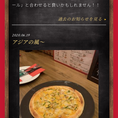
ール」と合わせると良いかもしれません！！
過去のお知らせを見る
2020.06.19
アジアの風〜