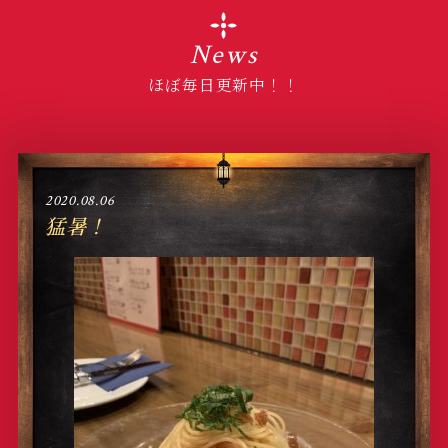
News
ほぼ毎日更新中！！
2020.08.06
猛暑！