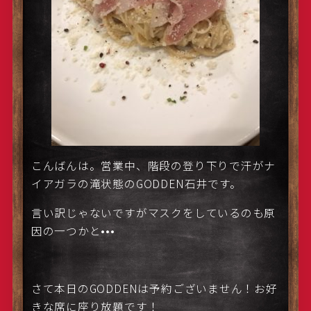
こんばんは。営業中、階段の登り下りで汗がナ
イアガラの滝状態のGODDEN石井です。
言い訳じゃないですがマスクをしているのも原
因の一つかと•••
さて本日のGODDENは予約ございません！お好
きな席に座り放題です！