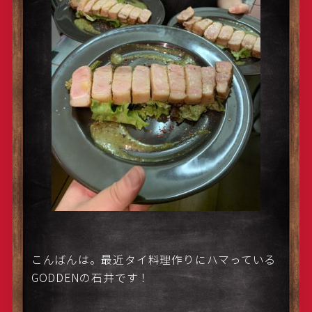
こんばんは。最近タイ料理作りにハマっている
GODDENの石井です！